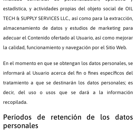
estadística, y actividades propias del objeto social de
OIL
TECH & SUPPLY SERVICES LLC.
, así como para la extracción,
almacenamiento de datos y estudios de marketing para
adecuar el Contenido ofertado al Usuario, así como mejorar
la calidad, funcionamiento y navegación por el Sitio Web.
En el momento en que se obtengan los datos personales, se
informará al Usuario acerca del fin o fines específicos del
tratamiento a que se destinarán los datos personales; es
decir, del uso o usos que se dará a la información
recopilada.
Períodos de retención de los datos
personales