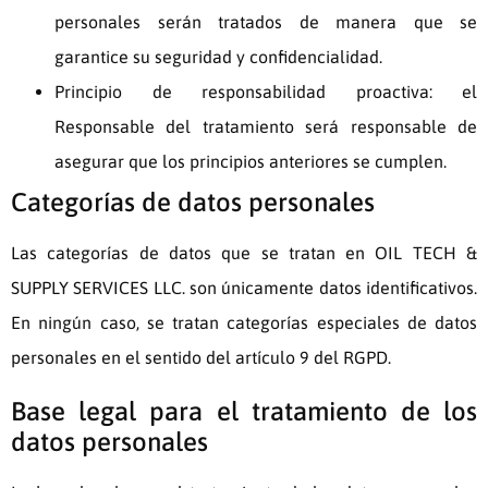
personales serán tratados de manera que se
garantice su seguridad y confidencialidad.
Principio de responsabilidad proactiva: el
Responsable del tratamiento será responsable de
asegurar que los principios anteriores se cumplen.
Categorías de datos personales
Las categorías de datos que se tratan en
OIL TECH &
SUPPLY SERVICES LLC.
son únicamente datos identificativos.
En ningún caso, se tratan categorías especiales de datos
personales en el sentido del artículo 9 del RGPD.
Base legal para el tratamiento de los
datos personales