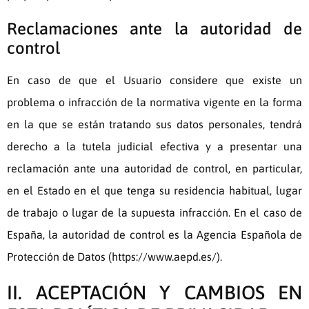
Reclamaciones ante la autoridad de
control
En caso de que el Usuario considere que existe un
problema o infracción de la normativa vigente en la forma
en la que se están tratando sus datos personales, tendrá
derecho a la tutela judicial efectiva y a presentar una
reclamación ante una autoridad de control, en particular,
en el Estado en el que tenga su residencia habitual, lugar
de trabajo o lugar de la supuesta infracción. En el caso de
España, la autoridad de control es la Agencia Española de
Protección de Datos (https://www.aepd.es/).
II. ACEPTACIÓN Y CAMBIOS EN