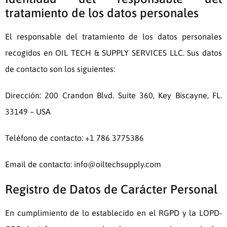
tratamiento de los datos personales
El responsable del tratamiento de los datos personales
recogidos en
OIL TECH & SUPPLY SERVICES LLC
. Sus datos
de contacto son los siguientes:
Dirección:
200 Crandon Blvd. Suite 360, Key Biscayne, FL.
33149 – USA
Teléfono de contacto:
+1 786 3775386
Email de contacto:
info@oiltechsupply.com
Registro de Datos de Carácter Personal
En cumplimiento de lo establecido en el RGPD y la LOPD-