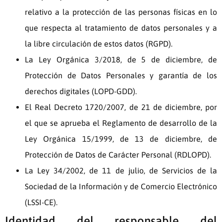
relativo a la protección de las personas físicas en lo
que respecta al tratamiento de datos personales y a
la libre circulación de estos datos (RGPD).
La Ley Orgánica 3/2018, de 5 de diciembre, de
Protección de Datos Personales y garantía de los
derechos digitales (LOPD-GDD).
El Real Decreto 1720/2007, de 21 de diciembre, por
el que se aprueba el Reglamento de desarrollo de la
Ley Orgánica 15/1999, de 13 de diciembre, de
Protección de Datos de Carácter Personal (RDLOPD).
La Ley 34/2002, de 11 de julio, de Servicios de la
Sociedad de la Información y de Comercio Electrónico
(LSSI-CE).
Identidad del responsable del