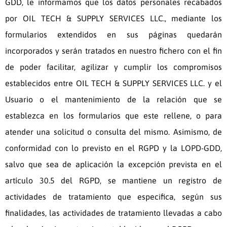
GDD, le informamos que los datos personales recabados
por
OIL TECH & SUPPLY SERVICES LLC.
, mediante los
formularios extendidos en sus páginas quedarán
incorporados y serán tratados en nuestro fichero con el fin
de poder facilitar, agilizar y cumplir los compromisos
establecidos entre
OIL TECH & SUPPLY SERVICES LLC.
y el
Usuario o el mantenimiento de la relación que se
establezca en los formularios que este rellene, o para
atender una solicitud o consulta del mismo. Asimismo, de
conformidad con lo previsto en el RGPD y la LOPD-GDD,
salvo que sea de aplicación la excepción prevista en el
artículo 30.5 del RGPD, se mantiene un registro de
actividades de tratamiento que especifica, según sus
finalidades, las actividades de tratamiento llevadas a cabo