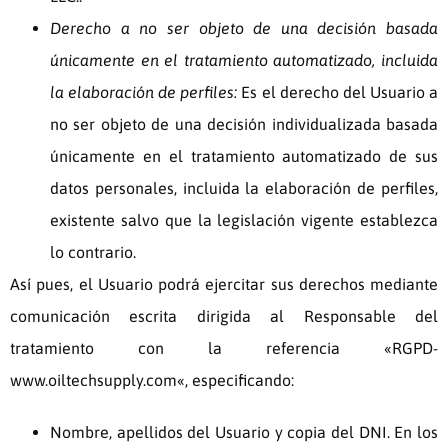
Derecho a no ser objeto de una decisión basada
únicamente en el tratamiento automatizado, incluida
la elaboración de perfiles:
Es el derecho del Usuario a
no ser objeto de una decisión individualizada basada
únicamente en el tratamiento automatizado de sus
datos personales, incluida la elaboración de perfiles,
existente salvo que la legislación vigente establezca
lo contrario.
Así pues, el Usuario podrá ejercitar sus derechos mediante
comunicación escrita dirigida al Responsable del
tratamiento con la referencia «RGPD-
www.oiltechsupply.com
«, especificando:
Nombre, apellidos del Usuario y copia del DNI. En los