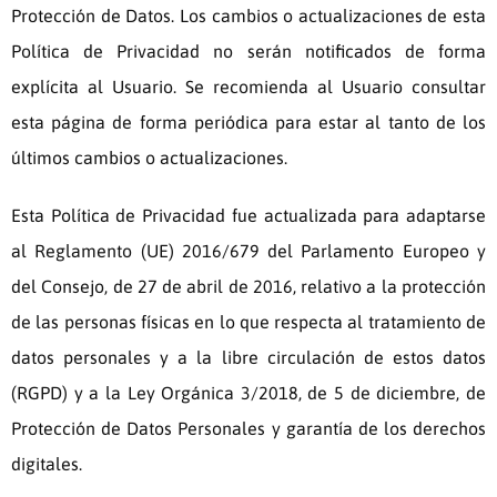
Protección de Datos. Los cambios o actualizaciones de esta
Política de Privacidad no serán notificados de forma
explícita al Usuario. Se recomienda al Usuario consultar
esta página de forma periódica para estar al tanto de los
últimos cambios o actualizaciones.
Esta Política de Privacidad fue actualizada para adaptarse
al Reglamento (UE) 2016/679 del Parlamento Europeo y
del Consejo, de 27 de abril de 2016, relativo a la protección
de las personas físicas en lo que respecta al tratamiento de
datos personales y a la libre circulación de estos datos
(RGPD) y a la Ley Orgánica 3/2018, de 5 de diciembre, de
Protección de Datos Personales y garantía de los derechos
digitales.