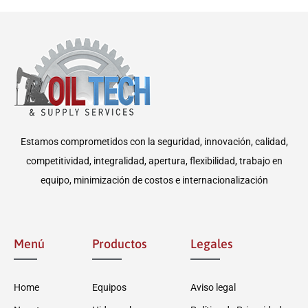
Estamos comprometidos con la seguridad, innovación, calidad,
competitividad, integralidad, apertura, flexibilidad, trabajo en
equipo, minimización de costos e internacionalización
Menú
Productos
Legales
Home
Equipos
Aviso legal