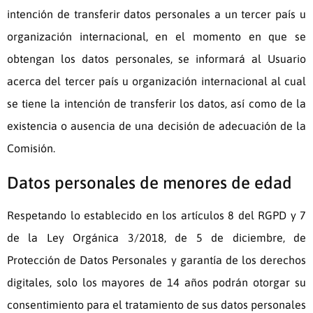
intención de transferir datos personales a un tercer país u
organización internacional, en el momento en que se
obtengan los datos personales, se informará al Usuario
acerca del tercer país u organización internacional al cual
se tiene la intención de transferir los datos, así como de la
existencia o ausencia de una decisión de adecuación de la
Comisión.
Datos personales de menores de edad
Respetando lo establecido en los artículos 8 del RGPD y 7
de la Ley Orgánica 3/2018, de 5 de diciembre, de
Protección de Datos Personales y garantía de los derechos
digitales, solo los mayores de 14 años podrán otorgar su
consentimiento para el tratamiento de sus datos personales