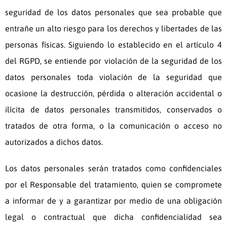
seguridad de los datos personales que sea probable que
entrañe un alto riesgo para los derechos y libertades de las
personas físicas. Siguiendo lo establecido en el artículo 4
del RGPD, se entiende por violación de la seguridad de los
datos personales toda violación de la seguridad que
ocasione la destrucción, pérdida o alteración accidental o
ilícita de datos personales transmitidos, conservados o
tratados de otra forma, o la comunicación o acceso no
autorizados a dichos datos.
Los datos personales serán tratados como confidenciales
por el Responsable del tratamiento, quien se compromete
a informar de y a garantizar por medio de una obligación
legal o contractual que dicha confidencialidad sea