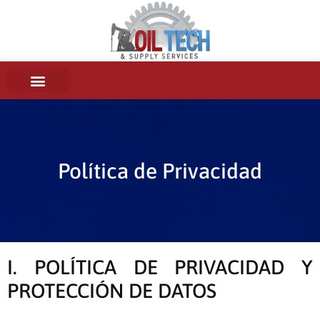
Política de Privacidad
I. POLÍTICA DE PRIVACIDAD Y
PROTECCIÓN DE DATOS