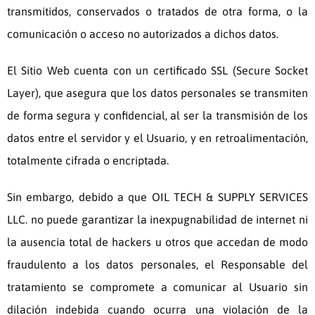
transmitidos, conservados o tratados de otra forma, o la
comunicación o acceso no autorizados a dichos datos.
El Sitio Web cuenta con un certificado SSL (Secure Socket
Layer), que asegura que los datos personales se transmiten
de forma segura y confidencial, al ser la transmisión de los
datos entre el servidor y el Usuario, y en retroalimentación,
totalmente cifrada o encriptada.
Sin embargo, debido a que
OIL TECH & SUPPLY SERVICES
LLC.
no puede garantizar la inexpugnabilidad de internet ni
la ausencia total de hackers u otros que accedan de modo
fraudulento a los datos personales, el Responsable del
tratamiento se compromete a comunicar al Usuario sin
dilación indebida cuando ocurra una violación de la