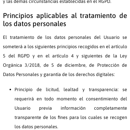
y las demás circunstancias establecidas en el RGPD.
Principios aplicables al tratamiento de
los datos personales
El tratamiento de los datos personales del Usuario se
someterá a los siguientes principios recogidos en el artículo
5 del RGPD y en el artículo 4 y siguientes de la Ley
Orgánica 3/2018, de 5 de diciembre, de Protección de
Datos Personales y garantía de los derechos digitales:
Principio de licitud, lealtad y transparencia: se
requerirá en todo momento el consentimiento del
Usuario previa información completamente
transparente de los fines para los cuales se recogen
los datos personales.