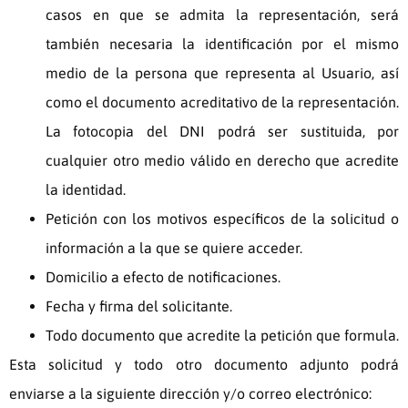
casos en que se admita la representación, será
también necesaria la identificación por el mismo
medio de la persona que representa al Usuario, así
como el documento acreditativo de la representación.
La fotocopia del DNI podrá ser sustituida, por
cualquier otro medio válido en derecho que acredite
la identidad.
Petición con los motivos específicos de la solicitud o
información a la que se quiere acceder.
Domicilio a efecto de notificaciones.
Fecha y firma del solicitante.
Todo documento que acredite la petición que formula.
Esta solicitud y todo otro documento adjunto podrá
enviarse a la siguiente dirección y/o correo electrónico: