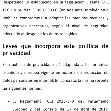
Respetando lo establecido en la legislación vigente,
OIL
TECH & SUPPLY SERVICES LLC.
(en adelante, también Sitio
Web) se compromete a adoptar las medidas técnicas y
organizativas necesarias, según el nivel de seguridad
adecuado al riesgo de los datos recogidos.
Leyes que incorpora esta política de
privacidad
Esta política de privacidad está adaptada a la normativa
española y europea vigente en materia de protección de
datos personales en internet. En concreto, la misma respeta
las siguientes normas:
El Reglamento (UE) 2016/679 del Parlamento
Europeo y del Consejo, de 27 de abril de 2016,