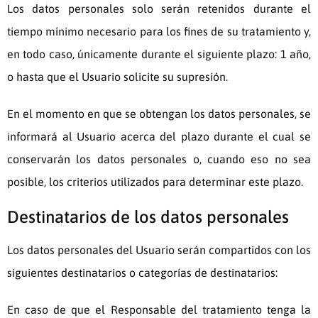
Los datos personales solo serán retenidos durante el
tiempo mínimo necesario para los fines de su tratamiento y,
en todo caso, únicamente durante el siguiente plazo:
1 año
,
o hasta que el Usuario solicite su supresión.
En el momento en que se obtengan los datos personales, se
informará al Usuario acerca del plazo durante el cual se
conservarán los datos personales o, cuando eso no sea
posible, los criterios utilizados para determinar este plazo.
Destinatarios de los datos personales
Los datos personales del Usuario serán compartidos con los
siguientes destinatarios o categorías de destinatarios:
En caso de que el Responsable del tratamiento tenga la