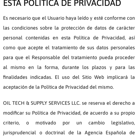
ESTA POLÍTICA DE PRIVACIDAD
Es necesario que el Usuario haya leído y esté conforme con
las condiciones sobre la protección de datos de carácter
personal contenidas en esta Política de Privacidad, así
como que acepte el tratamiento de sus datos personales
para que el Responsable del tratamiento pueda proceder
al mismo en la forma, durante los plazos y para las
finalidades indicadas. El uso del Sitio Web implicará la
aceptación de la Política de Privacidad del mismo.
OIL TECH & SUPPLY SERVICES LLC.
se reserva el derecho a
modificar su Política de Privacidad, de acuerdo a su propio
criterio, o motivado por un cambio legislativo,
jurisprudencial o doctrinal de la Agencia Española de