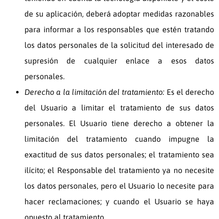
de su aplicación, deberá adoptar medidas razonables
para informar a los responsables que estén tratando
los datos personales de la solicitud del interesado de
supresión de cualquier enlace a esos datos
personales.
Derecho a la limitación del tratamiento:
Es el derecho
del Usuario a limitar el tratamiento de sus datos
personales. El Usuario tiene derecho a obtener la
limitación del tratamiento cuando impugne la
exactitud de sus datos personales; el tratamiento sea
ilícito; el Responsable del tratamiento ya no necesite
los datos personales, pero el Usuario lo necesite para
hacer reclamaciones; y cuando el Usuario se haya
opuesto al tratamiento.