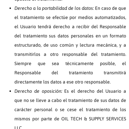
Derecho a la portabilidad de los datos:
En caso de que
el tratamiento se efectúe por medios automatizados,
el Usuario tendrá derecho a recibir del Responsable
del tratamiento sus datos personales en un formato
estructurado, de uso común y lectura mecánica, y a
transmitirlos a otro responsable del tratamiento.
Siempre que sea técnicamente posible, el
Responsable del tratamiento transmitirá
directamente los datos a ese otro responsable.
Derecho de oposición:
Es el derecho del Usuario a
que no se lleve a cabo el tratamiento de sus datos de
carácter personal o se cese el tratamiento de los
mismos por parte de
OIL TECH & SUPPLY SERVICES
LLC.
.