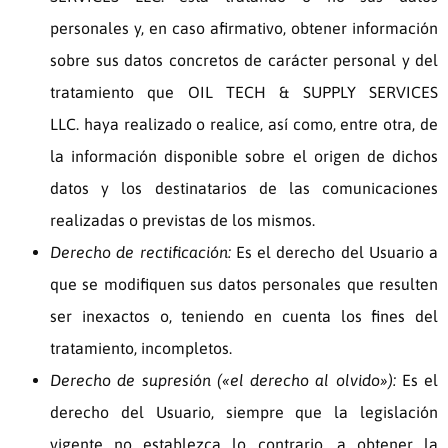
personales y, en caso afirmativo, obtener información
sobre sus datos concretos de carácter personal y del
tratamiento que
OIL TECH & SUPPLY SERVICES
LLC.
haya realizado o realice, así como, entre otra, de
la información disponible sobre el origen de dichos
datos y los destinatarios de las comunicaciones
realizadas o previstas de los mismos.
Derecho de rectificación:
Es el derecho del Usuario a
que se modifiquen sus datos personales que resulten
ser inexactos o, teniendo en cuenta los fines del
tratamiento, incompletos.
Derecho de supresión («el derecho al olvido»):
Es el
derecho del Usuario, siempre que la legislación
vigente no establezca lo contrario, a obtener la