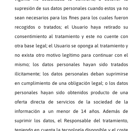
supresión de sus datos personales cuando estos ya no
sean necesarios para los fines para los cuales fueron
recogidos o tratados; el Usuario haya retirado su
consentimiento al tratamiento y este no cuente con
otra base legal; el Usuario se oponga al tratamiento y
no exista otro motivo legítimo para continuar con el
mismo; los datos personales hayan sido tratados
ilícitamente; los datos personales deban suprimirse
en cumplimiento de una obligación legal; o los datos
personales hayan sido obtenidos producto de una
oferta directa de servicios de la sociedad de la
información a un menor de 14 años. Además de
suprimir los datos, el Responsable del tratamiento,
teniendo en cuenta la tecnología disponible y el coste