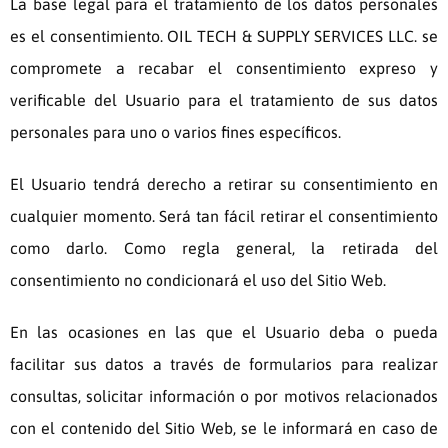
La base legal para el tratamiento de los datos personales
es el consentimiento.
OIL TECH & SUPPLY SERVICES LLC.
se
compromete a recabar el consentimiento expreso y
verificable del Usuario para el tratamiento de sus datos
personales para uno o varios fines específicos.
El Usuario tendrá derecho a retirar su consentimiento en
cualquier momento. Será tan fácil retirar el consentimiento
como darlo. Como regla general, la retirada del
consentimiento no condicionará el uso del Sitio Web.
En las ocasiones en las que el Usuario deba o pueda
facilitar sus datos a través de formularios para realizar
consultas, solicitar información o por motivos relacionados
con el contenido del Sitio Web, se le informará en caso de