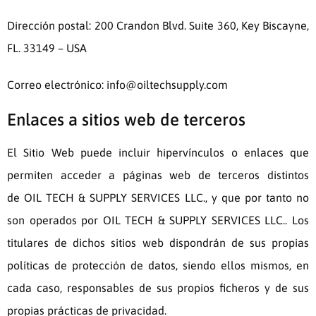
Dirección postal:
200 Crandon Blvd. Suite 360, Key Biscayne,
FL. 33149 – USA
Correo electrónico:
info@oiltechsupply.com
Enlaces a sitios web de terceros
El Sitio Web puede incluir hipervínculos o enlaces que
permiten acceder a páginas web de terceros distintos
de
OIL TECH & SUPPLY SERVICES LLC.
, y que por tanto no
son operados por
OIL TECH & SUPPLY SERVICES LLC.
. Los
titulares de dichos sitios web dispondrán de sus propias
políticas de protección de datos, siendo ellos mismos, en
cada caso, responsables de sus propios ficheros y de sus
propias prácticas de privacidad.