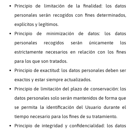
Principio de limitación de la finalidad: los datos
personales serán recogidos con fines determinados,
explícitos y legítimos.
Principio de minimización de datos: los datos
personales recogidos serán únicamente los
estrictamente necesarios en relación con los fines
para los que son tratados.
Principio de exactitud: los datos personales deben ser
exactos y estar siempre actualizados.
Principio de limitación del plazo de conservación: los
datos personales solo serán mantenidos de forma que
se permita la identificación del Usuario durante el
tiempo necesario para los fines de su tratamiento.
Principio de integridad y confidencialidad: los datos