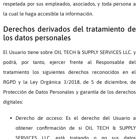
respetada por sus empleados, asociados, y toda persona a
la cual le haga accesible la información.
Derechos derivados del tratamiento de
los datos personales
El Usuario tiene sobre
OIL TECH & SUPPLY SERVICES LLC.
y
podrá, por tanto, ejercer frente al Responsable del
tratamiento los siguientes derechos reconocidos en el
RGPD y la Ley Orgánica 3/2018, de 5 de diciembre, de
Protección de Datos Personales y garantía de los derechos
digitales:
Derecho de acceso:
Es el derecho del Usuario a
obtener confirmación de si
OIL TECH & SUPPLY
SERVICES LLC.
está tratando o no sus datos