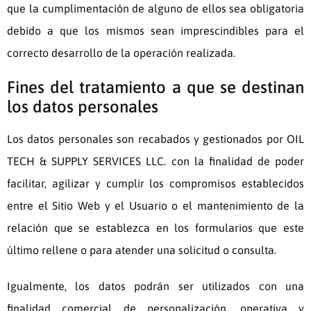
que la cumplimentación de alguno de ellos sea obligatoria
debido a que los mismos sean imprescindibles para el
correcto desarrollo de la operación realizada.
Fines del tratamiento a que se destinan
los datos personales
Los datos personales son recabados y gestionados por
OIL
TECH & SUPPLY SERVICES LLC.
con la finalidad de poder
facilitar, agilizar y cumplir los compromisos establecidos
entre el Sitio Web y el Usuario o el mantenimiento de la
relación que se establezca en los formularios que este
último rellene o para atender una solicitud o consulta.
Igualmente, los datos podrán ser utilizados con una
finalidad comercial de personalización, operativa y