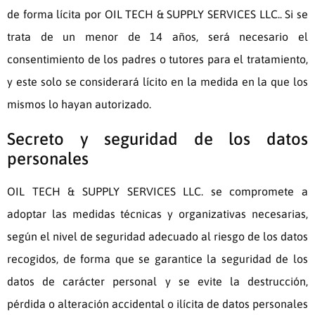
de forma lícita por
OIL TECH & SUPPLY SERVICES LLC.
. Si se
trata de un menor de 14 años, será necesario el
consentimiento de los padres o tutores para el tratamiento,
y este solo se considerará lícito en la medida en la que los
mismos lo hayan autorizado.
Secreto y seguridad de los datos
personales
OIL TECH & SUPPLY SERVICES LLC.
se compromete a
adoptar las medidas técnicas y organizativas necesarias,
según el nivel de seguridad adecuado al riesgo de los datos
recogidos, de forma que se garantice la seguridad de los
datos de carácter personal y se evite la destrucción,
pérdida o alteración accidental o ilícita de datos personales